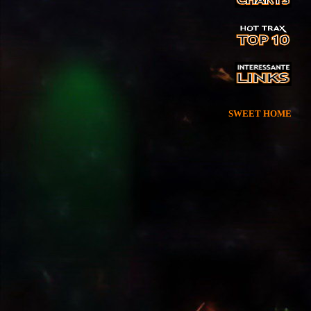
SWEET HOME