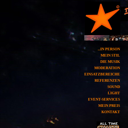
...IN PERSON
MEIN STIL
DIE MUSIK
MODERATION
EINSATZBEREICHE
REFERENZEN
SOUND
LIGHT
EVENT-SERVICES
MEIN PREIS
KONTAKT