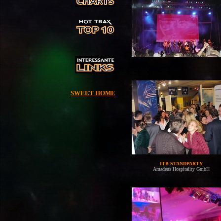
SWEET HOME
ITB STANDPARTY
Amadeus Hospitality GmbH