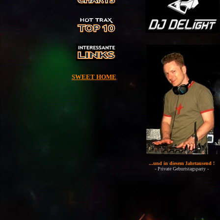
SWEET HOME
...und in diesem Jahrtausend !
- Private Geburtstagsparty -