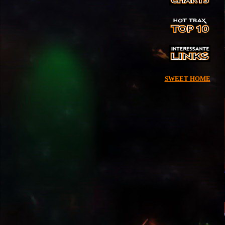
SWEET HOME